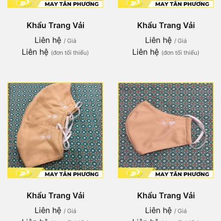
Khẩu Trang Vải
Khẩu Trang Vải
Liên hệ
Liên hệ
/ Giá
/ Giá
Liên hệ
Liên hệ
(đơn tối thiểu)
(đơn tối thiểu)
Khẩu Trang Vải
Khẩu Trang Vải
Liên hệ
Liên hệ
/ Giá
/ Giá