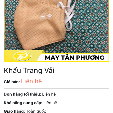
Khẩu Trang Vải
Liên hệ
Giá bán:
Đơn hàng tối thiểu:
Liên hệ
Khả năng cung cấp:
Liên hệ
Giao hàng:
Toàn quốc