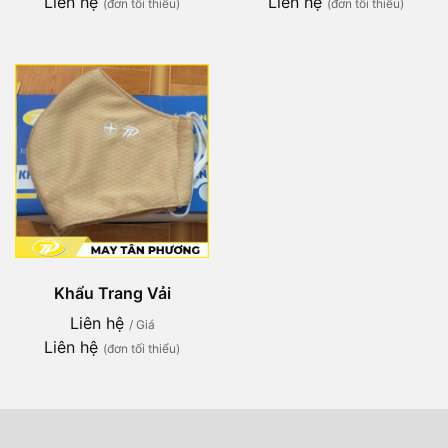
Liên hệ
Liên hệ
(đơn tối thiểu)
(đơn tối thiểu)
Khẩu Trang Vải
Liên hệ
/ Giá
Liên hệ
(đơn tối thiểu)