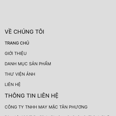
VỀ CHÚNG TÔI
TRANG CHỦ
GIỚI THIỆU
DANH MỤC SẢN PHẨM
THƯ VIỆN ẢNH
LIÊN HỆ
THÔNG TIN LIÊN HỆ
CÔNG TY TNHH MAY MẶC TÂN PHƯƠNG