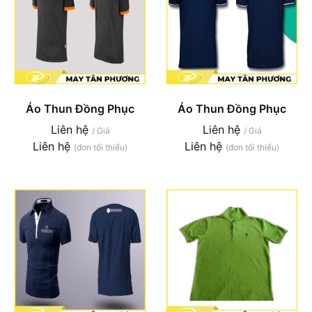
Áo Thun Đồng Phục
Áo Thun Đồng Phục
Liên hệ
Liên hệ
/ Giá
/ Giá
Liên hệ
Liên hệ
(đơn tối thiểu)
(đơn tối thiểu)