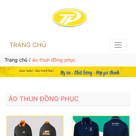
TRANG CHỦ
Trang chủ
/
áo thun đồng phục
ÁO THUN ĐỒNG PHỤC