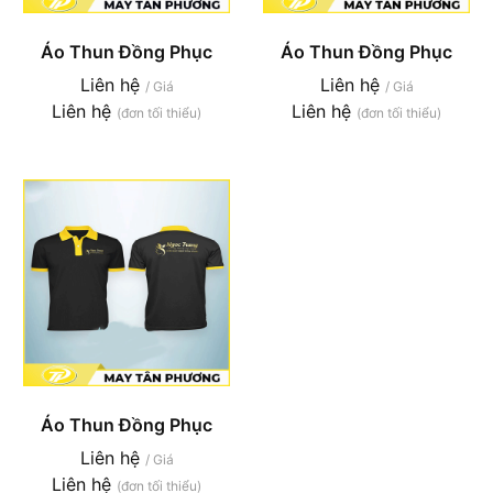
Áo Thun Đồng Phục
Áo Thun Đồng Phục
Liên hệ
Liên hệ
/ Giá
/ Giá
Liên hệ
Liên hệ
(đơn tối thiểu)
(đơn tối thiểu)
Áo Thun Đồng Phục
Liên hệ
/ Giá
Liên hệ
(đơn tối thiểu)