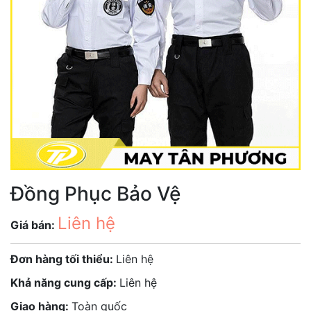
Đồng Phục Bảo Vệ
Liên hệ
Giá bán:
Đơn hàng tối thiểu:
Liên hệ
Khả năng cung cấp:
Liên hệ
Giao hàng:
Toàn quốc