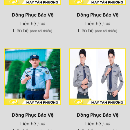
Đồng Phục Bảo Vệ
Đồng Phục Bảo Vệ
Liên hệ
Liên hệ
/ Giá
/ Giá
Liên hệ
Liên hệ
(đơn tối thiểu)
(đơn tối thiểu)
Đồng Phục Bảo Vệ
Đồng Phục Bảo Vệ
Liên hệ
Liên hệ
/ Giá
/ Giá