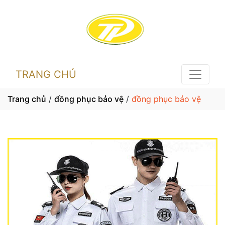
TRANG CHỦ
Trang chủ
/
đồng phục bảo vệ
/
đồng phục bảo vệ