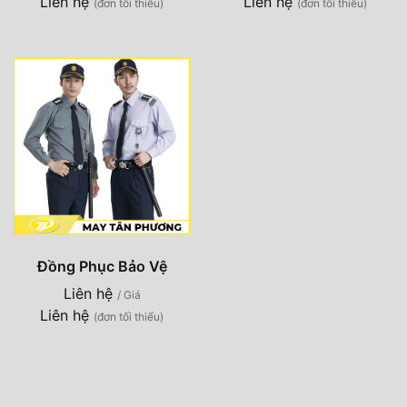
Liên hệ
Liên hệ
(đơn tối thiểu)
(đơn tối thiểu)
Đồng Phục Bảo Vệ
Liên hệ
/ Giá
Liên hệ
(đơn tối thiểu)